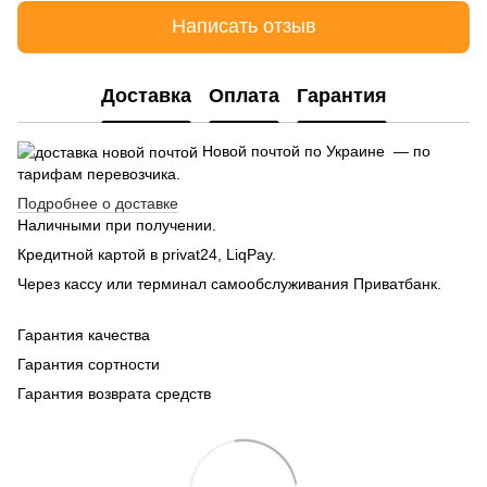
Написать отзыв
Доставка
Оплата
Гарантия
Новой почтой по Украине — по
тарифам перевозчика.
Подробнее о доставке
Наличными при получении.
Кредитной картой в privat24, LiqPay.
Через кассу или терминал самообслуживания Приватбанк.
Гарантия качества
Гарантия сортности
Гарантия возврата средств