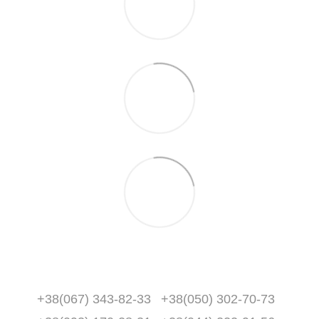
+38(067) 343-82-33
+38(050) 302-70-73