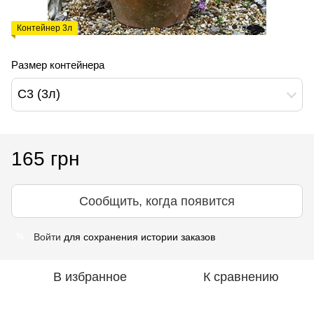
Контейнер 3л
Размер контейнера
С3 (3л)
165 грн
Сообщить, когда появится
Войти
для сохранения истории заказов
%
В избранное
К сравнению