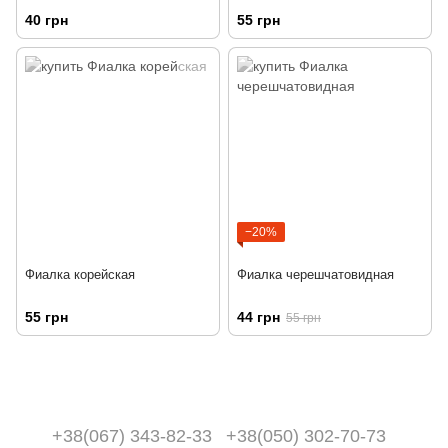
40 грн
55 грн
−20%
Фиалка корейская
Фиалка черешчатовидная
55 грн
44 грн
55 грн
+38(067) 343-82-33
+38(050) 302-70-73