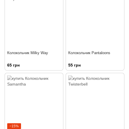
Колокольчик Milky Way
Колокольчик Pantaloons
65 грн
55 грн
−15%