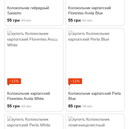
Колокольчик гибридный
Колокольчик карпатский
Sarastro
Florentes Avida Blue
55 грн
55 грн
60 грн
62 грн
−11%
−11%
1
Колокольчик карпатский
Колокольчик карпатский Perla
Florentes Avida White
Blue
55 грн
85 грн
62 грн
95 грн