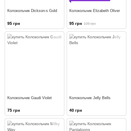
Колокольчик Dickson-s Gold
Колокольчик Elizabeth Oliver
95 грн
95 грн
105 грн
Колокольчик Gaudi Violet
Колокольчик Jelly Bells
75 грн
40 грн