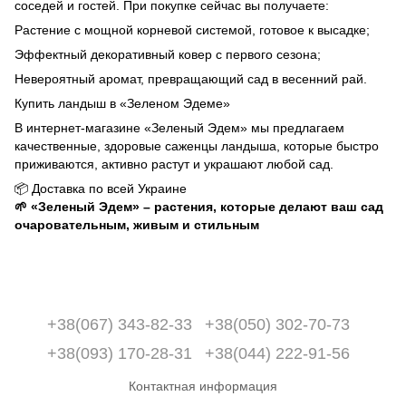
соседей и гостей. При покупке сейчас вы получаете:
Растение с мощной корневой системой, готовое к высадке;
Эффектный декоративный ковер с первого сезона;
Невероятный аромат, превращающий сад в весенний рай.
Купить ландыш в «Зеленом Эдеме»
В интернет-магазине «Зеленый Эдем» мы предлагаем
качественные, здоровые саженцы ландыша, которые быстро
приживаются, активно растут и украшают любой сад.
📦 Доставка по всей Украине
🌱 «Зеленый Эдем» – растения, которые делают ваш сад
очаровательным, живым и стильным
+38(067) 343-82-33
+38(050) 302-70-73
+38(093) 170-28-31
+38(044) 222-91-56
Контактная информация