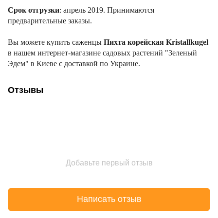
Срок отгрузки
: апрель 2019. Принимаются
предварительные заказы.
Вы можете купить саженцы
Пихта корейская Kristallkugel
в нашем интернет-магазине садовых растений "Зеленый
Эдем" в Киеве с доставкой по Украине.
Отзывы
Добавьте первый отзыв
Написать отзыв