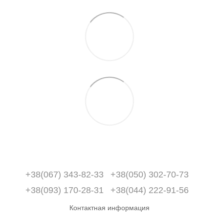
+38(067) 343-82-33
+38(050) 302-70-73
+38(093) 170-28-31
+38(044) 222-91-56
Контактная информация