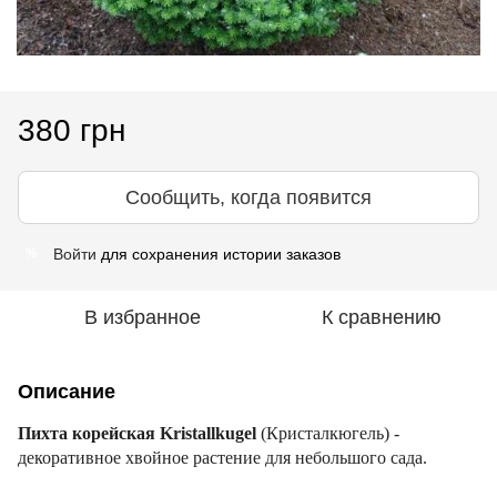
380 грн
Сообщить, когда появится
Войти
для сохранения истории заказов
%
В избранное
К сравнению
Описание
Пихта корейская Kristallkugel
(Кристалкюгель) -
декоративное хвойное растение для небольшого сада.