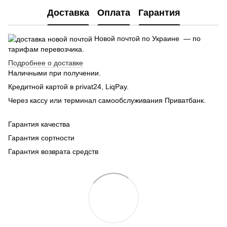
Доставка
Оплата
Гарантия
Новой почтой по Украине — по
тарифам перевозчика.
Подробнее о доставке
Наличными при получении.
Кредитной картой в privat24, LiqPay.
Через кассу или терминал самообслуживания Приватбанк.
Гарантия качества
Гарантия сортности
Гарантия возврата средств