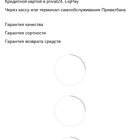
Кредитной картой в privat24, LiqPay.
Через кассу или терминал самообслуживания Приватбанк.
Гарантия качества
Гарантия сортности
Гарантия возврата средств