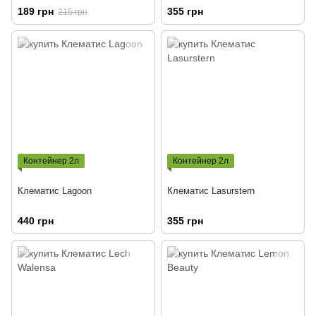
189 грн
355 грн
215 грн
Контейнер 2л
Контейнер 2л
Клематис Lagoon
Клематис Lasurstern
440 грн
355 грн