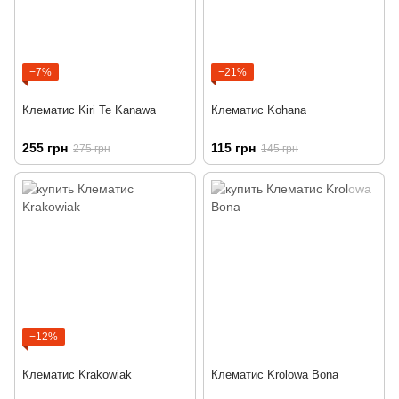
−7%
−21%
Клематис Kiri Te Kanawa
Клематис Kohana
255 грн
115 грн
275 грн
145 грн
−12%
Клематис Krakowiak
Клематис Krolowa Bona