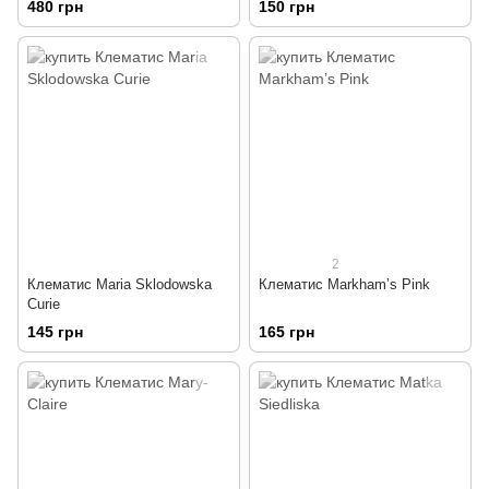
480 грн
150 грн
2
Клематис Maria Sklodowska
Клематис Markham’s Pink
Curie
145 грн
165 грн