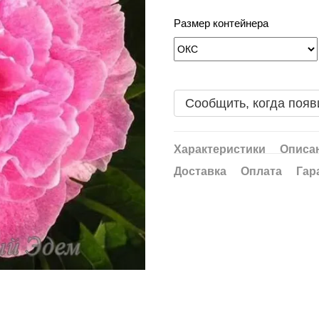
Размер контейнера
Сообщить, когда появ
Характеристики
Описа
Доставка
Оплата
Гар