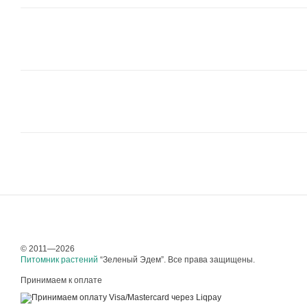
© 2011—2026
Питомник растений
“Зеленый Эдем”. Все права защищены.
Принимаем к оплате