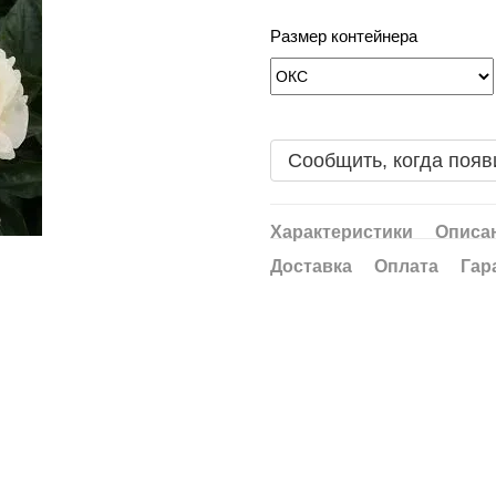
Размер контейнера
Сообщить, когда появ
Характеристики
Описа
Доставка
Оплата
Гар