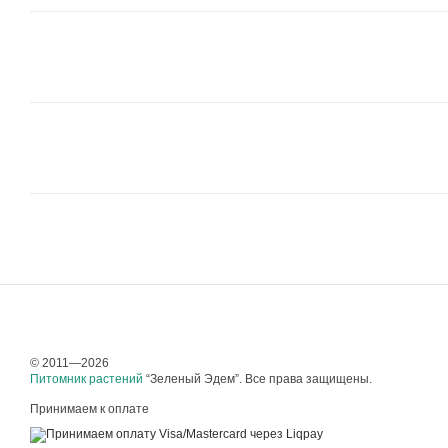
© 2011—2026
Питомник растений
“Зеленый Эдем”. Все права защищены.
Принимаем к оплате