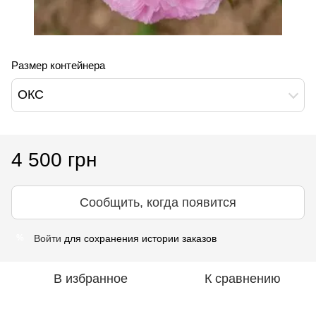
Размер контейнера
ОКС
4 500 грн
Сообщить, когда появится
Войти
для сохранения истории заказов
%
В избранное
К сравнению