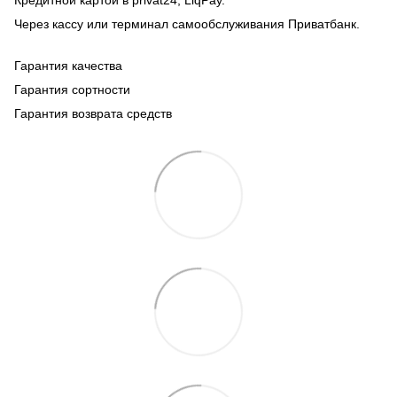
Через кассу или терминал самообслуживания Приватбанк.
Гарантия качества
Гарантия сортности
Гарантия возврата средств