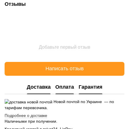
Отзывы
Добавьте первый отзыв
Написать отзыв
Доставка
Оплата
Гарантия
Новой почтой по Украине — по
тарифам перевозчика.
Подробнее о доставке
Наличными при получении.
Кредитной картой в privat24, LiqPay.