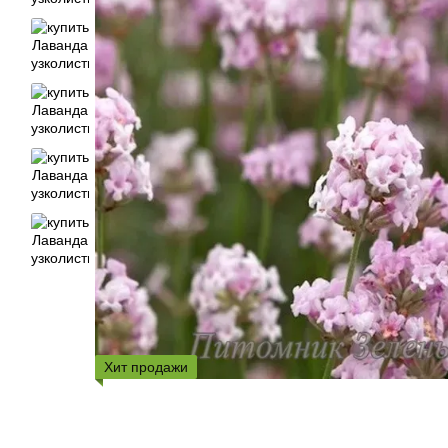
Хит продажи