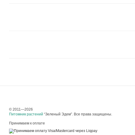
© 2011—2026
Питомник растений
“Зеленый Эдем”. Все права защищены.
Принимаем к оплате