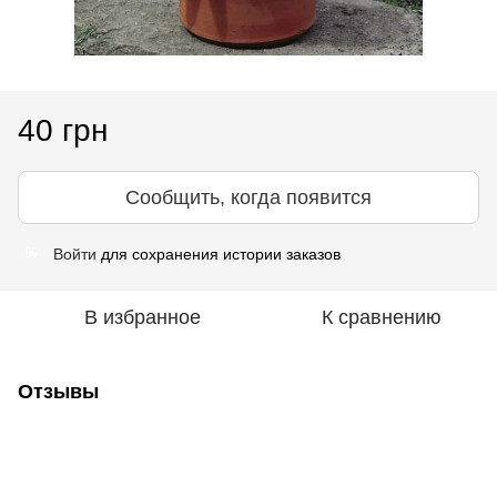
40 грн
Сообщить, когда появится
Войти
для сохранения истории заказов
%
В избранное
К сравнению
Отзывы