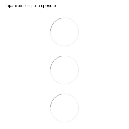
Гарантия возврата средств