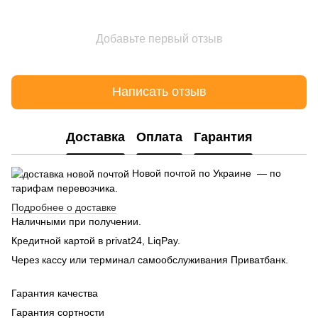
Добавьте первый отзыв
Написать отзыв
Доставка
Оплата
Гарантия
Новой почтой по Украине — по
тарифам перевозчика.
Подробнее о доставке
Наличными при получении.
Кредитной картой в privat24, LiqPay.
Через кассу или терминал самообслуживания Приватбанк.
Гарантия качества
Гарантия сортности