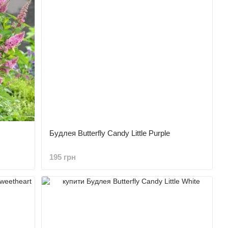
Будлея Butterfly Candy Little Purple
195 грн