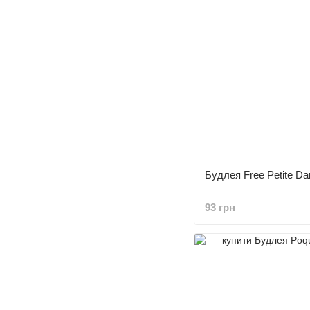
Будлея Free Petite Da
93 грн