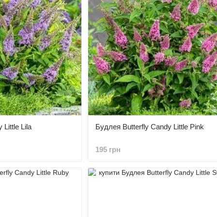
Little Lila
Будлея Butterfly Candy Little Pink
195 грн