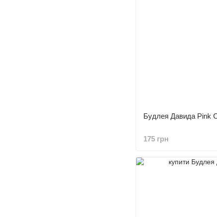
Будлея Давида Pink 
175 грн