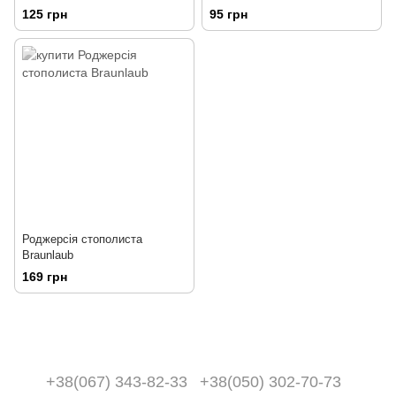
125 грн
95 грн
Роджерсія стополиста
Braunlaub
169 грн
+38(067) 343-82-33
+38(050) 302-70-73