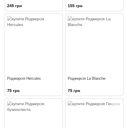
245 грн
155 грн
Роджерсія Hercules
Роджерсія La Blanche
75 грн
75 грн