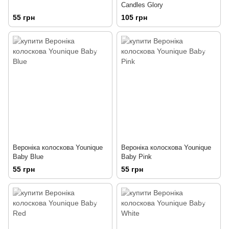
Candles Glory
55 грн
105 грн
Вероніка колоскова Younique
Вероніка колоскова Younique
Baby Blue
Baby Pink
55 грн
55 грн