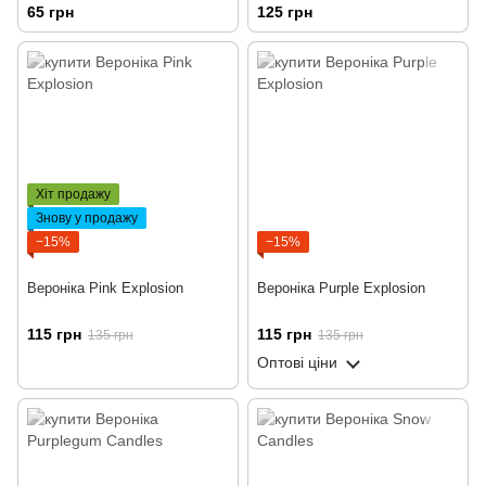
65 грн
125 грн
Хіт продажу
Знову у продажу
−15%
−15%
Вероніка Pink Explosion
Вероніка Purple Explosion
115 грн
115 грн
135 грн
135 грн
Оптові ціни