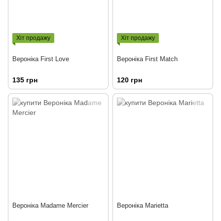
Хіт продажу
Хіт продажу
Вероніка First Love
Вероніка First Match
135 грн
120 грн
Вероніка Madame Mercier
Вероніка Marietta