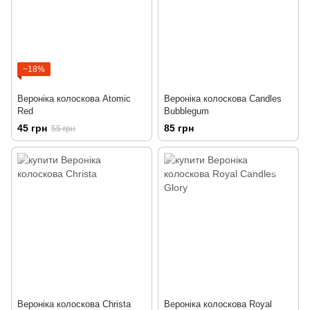
−18%
Вероніка колоскова Atomic
Вероніка колоскова Candles
Red
Bubblegum
45 грн
85 грн
55 грн
Вероніка колоскова Christa
Вероніка колоскова Royal