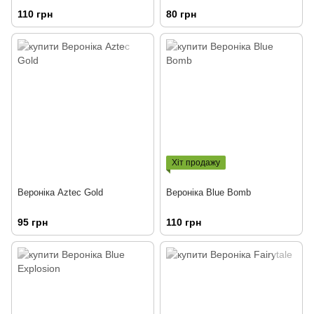
110 грн
80 грн
Хіт продажу
Вероніка Aztec Gold
Вероніка Blue Bomb
95 грн
110 грн