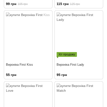
99 грн
115 грн
105 грн
125 грн
Хіт продажу
Вероніка First Kiss
Вероніка First Lady
55 грн
95 грн