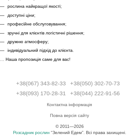
рослина найкращої якості;
доступні ціни;
професійне обслуговування;
зручні для клієнтів логістичні рішення;
дружню атмосферу;
індивідуальний підхід до клієнта.
… Наша пропозиція саме для вас!
+38(067) 343-82-33
+38(050) 302-70-73
+38(093) 170-28-31
+38(044) 222-91-56
Контактна інформація
Повна версія сайту
© 2011—2026
Розсадник рослин
“Зелений Едем”. Всі права захищені.