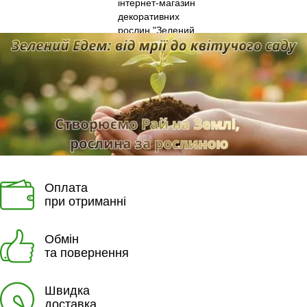
Оплата
при отриманні
Обмін
та повернення
Швидка
доставка