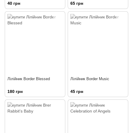
40 грн
65 грн
Лілійник Border Blessed
Лілійник Border Music
180 грн
45 грн