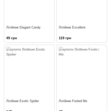
Лілійник Elegant Candy
Лілійник Excellent
45 грн
119 грн
Лілійник Exotic Spider
Лілійник Fooled Me