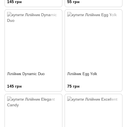
145 грн
55 грн
Лілійник Dynamic Duo
Лілійник Egg Yolk
145 грн
75 грн