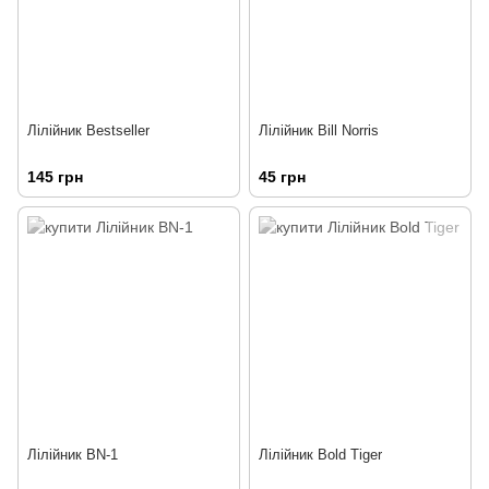
Лілійник Bestseller
Лілійник Bill Norris
145 грн
45 грн
Лілійник BN-1
Лілійник Bold Tiger