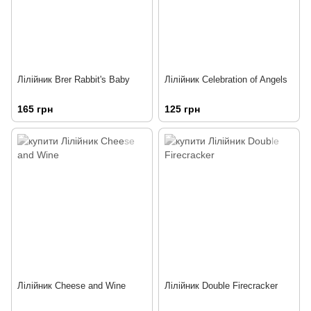
Лілійник Brer Rabbit's Baby
Лілійник Celebration of Angels
165 грн
125 грн
Лілійник Cheese and Wine
Лілійник Double Firecracker