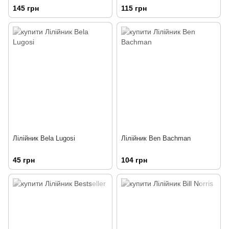
145 грн
115 грн
Лілійник Bela Lugosi
Лілійник Ben Bachman
45 грн
104 грн