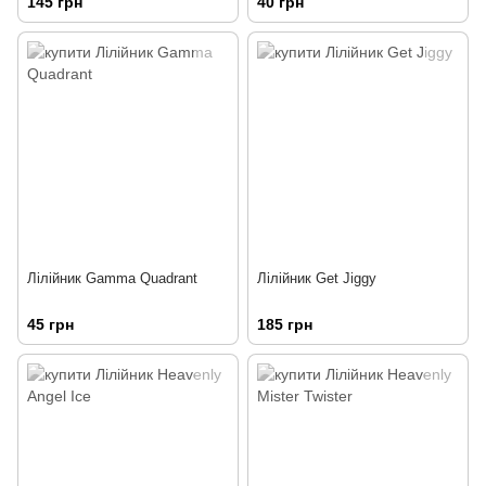
145 грн
40 грн
Лілійник Gamma Quadrant
Лілійник Get Jiggy
45 грн
185 грн