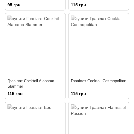
95 грн
115 грн
Гравілат Cocktail Alabama
Гравілат Cocktail Cosmopolitan
Slammer
115 грн
115 грн