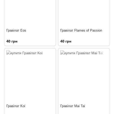
Гравілат Eos
Гравілат Flames of Passion
40 грн
40 грн
Гравілат Koi
Гравілат Mai Tai