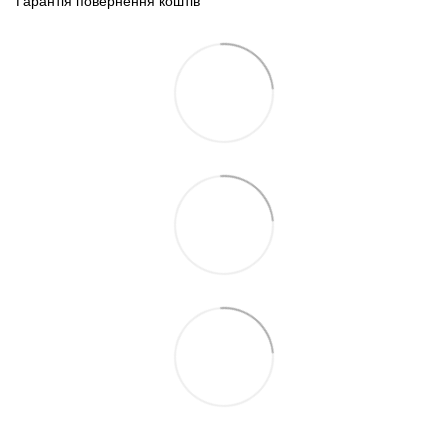
Гарантія повернення коштів