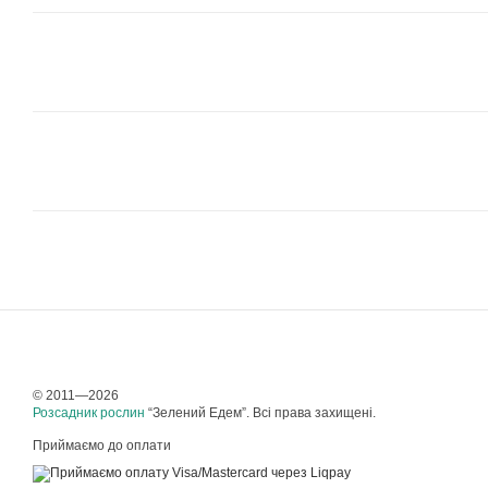
© 2011—2026
Розсадник рослин
“Зелений Едем”. Всі права захищені.
Приймаємо до оплати