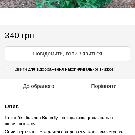
340 грн
Повідомити, коли з'явиться
Ввійти
для відображення накопичувальної знижки
%
До обраного
Порівняти
Опис
Гінкго білоба Jade Butterfly - декоративна рослина для
сонячного саду.
Опис: вертикальне карликове дерево з унікальним яскраво-