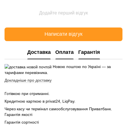
Додайте перший відгук
Написати відгук
Доставка
Оплата
Гарантія
Новою поштою по Україні — за
тарифами перевізника.
Докладніше про доставку
Готівкою при отриманні.
Кредитною карткою в privat24, LiqPay.
Через касу чи термінал самообслуговування Приватбанк.
Гарантія якості
Гарантія сортності