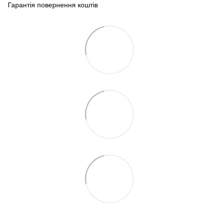
Гарантія повернення коштів