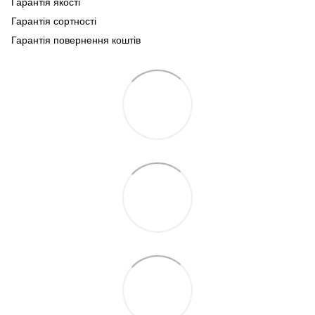
Гарантія якості
Гарантія сортності
Гарантія повернення коштів