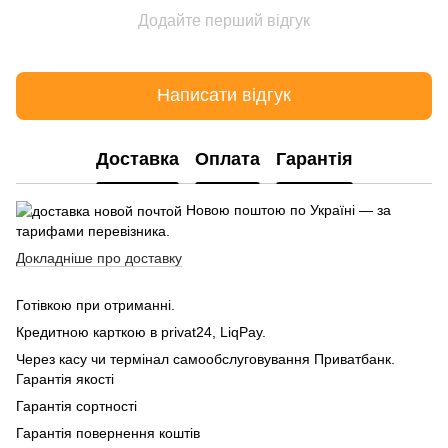
Додайте перший відгук
Написати відгук
Доставка
Оплата
Гарантія
Новою поштою по Україні — за
тарифами перевізника.
Докладніше про доставку
Готівкою при отриманні.
Кредитною карткою в privat24, LiqPay.
Через касу чи термінал самообслуговування Приватбанк.
Гарантія якості
Гарантія сортності
Гарантія повернення коштів