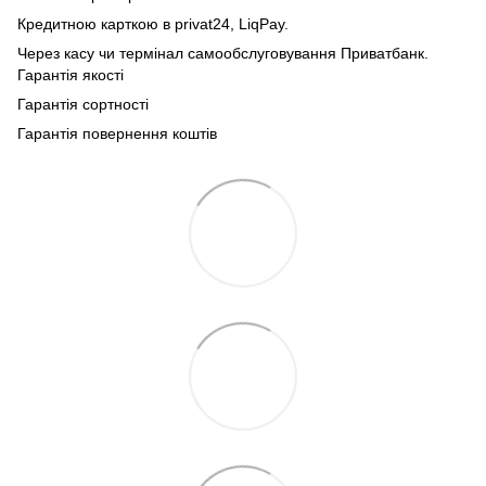
Кредитною карткою в privat24, LiqPay.
Через касу чи термінал самообслуговування Приватбанк.
Гарантія якості
Гарантія сортності
Гарантія повернення коштів