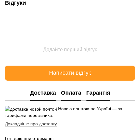
Відгуки
Додайте перший відгук
Написати відгук
Доставка
Оплата
Гарантія
Новою поштою по Україні — за
тарифами перевізника.
Докладніше про доставку
Готівкою при отриманні.