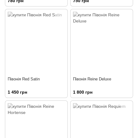
780 грн
750 грн
Півонія Red Satin
Півонія Reine Deluxe
1 450 грн
1 800 грн