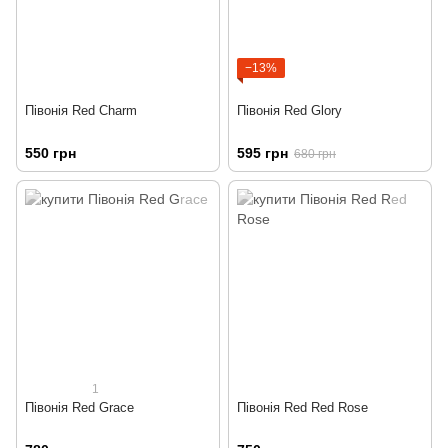
−13%
Півонія Red Charm
Півонія Red Glory
550 грн
595 грн
680 грн
1
Півонія Red Grace
Півонія Red Red Rose