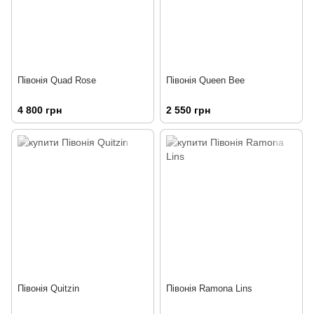
Півонія Quad Rose
Півонія Queen Bee
4 800 грн
2 550 грн
Півонія Quitzin
Півонія Ramona Lins