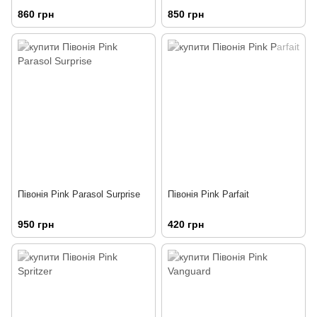
860 грн
850 грн
Півонія Pink Parasol Surprise
Півонія Pink Parfait
950 грн
420 грн