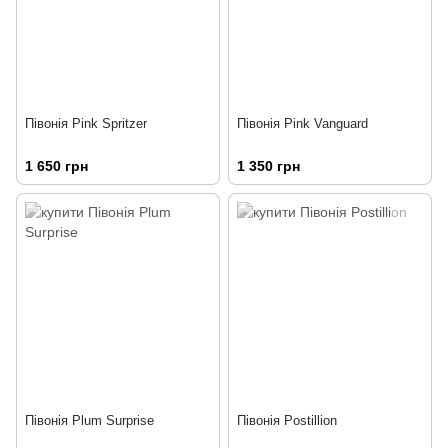
Півонія Pink Spritzer
Півонія Pink Vanguard
1 650 грн
1 350 грн
Півонія Plum Surprise
Півонія Postillion