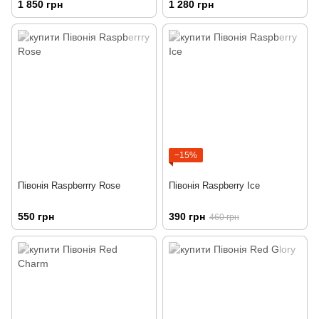
1 850 грн
1 280 грн
−15%
Півонія Raspberrry Rose
Півонія Raspberry Ice
550 грн
390 грн
460 грн