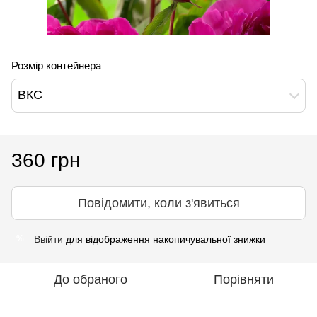
Розмір контейнера
ВКС
360 грн
Повідомити, коли з'явиться
Ввійти
для відображення накопичувальної знижки
%
До обраного
Порівняти