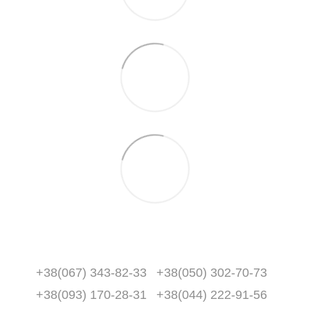
+38(067) 343-82-33
+38(050) 302-70-73
+38(093) 170-28-31
+38(044) 222-91-56