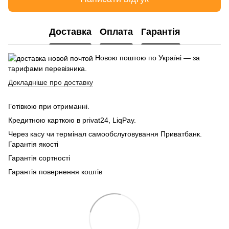
Доставка
Оплата
Гарантія
Новою поштою по Україні — за
тарифами перевізника.
Докладніше про доставку
Готівкою при отриманні.
Кредитною карткою в privat24, LiqPay.
Через касу чи термінал самообслуговування Приватбанк.
Гарантія якості
Гарантія сортності
Гарантія повернення коштів