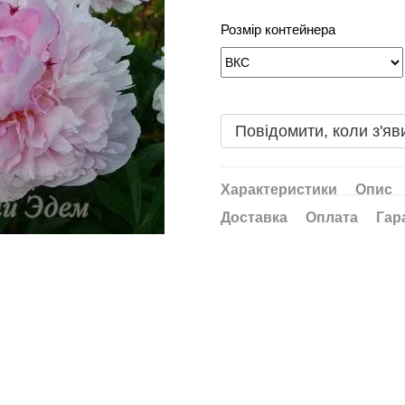
Розмір контейнера
Повідомити, коли з'яв
Характеристики
Опис
Доставка
Оплата
Гар