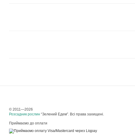
© 2011—2026
Розсадник рослин
“Зелений Едем”. Всі права захищені.
Приймаємо до оплати