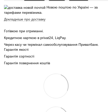
Новою поштою по Україні — за
тарифами перевізника.
Докладніше про доставку
Готівкою при отриманні.
Кредитною карткою в privat24, LiqPay.
Через касу чи термінал самообслуговування Приватбанк.
Гарантія якості
Гарантія сортності
Гарантія повернення коштів