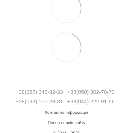
+38(067) 343-82-33
+38(050) 302-70-73
+38(093) 170-28-31
+38(044) 222-91-56
Контактна інформація
Повна версія сайту