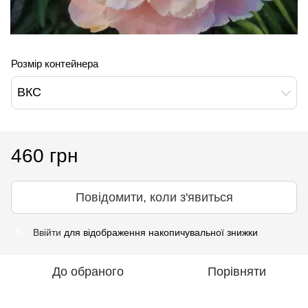
Розмір контейнера
ВКС
460 грн
Повідомити, коли з'явиться
Ввійти
для відображення накопичувальної знижки
%
До обраного
Порівняти