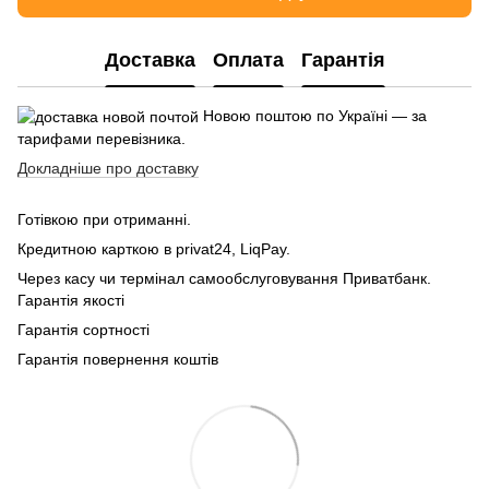
Доставка
Оплата
Гарантія
Новою поштою по Україні — за
тарифами перевізника.
Докладніше про доставку
Готівкою при отриманні.
Кредитною карткою в privat24, LiqPay.
Через касу чи термінал самообслуговування Приватбанк.
Гарантія якості
Гарантія сортності
Гарантія повернення коштів