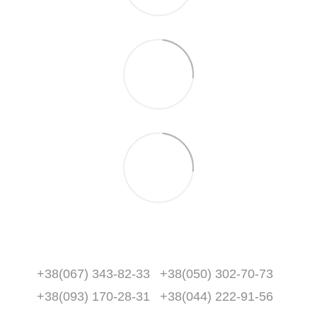
+38(067) 343-82-33
+38(050) 302-70-73
+38(093) 170-28-31
+38(044) 222-91-56