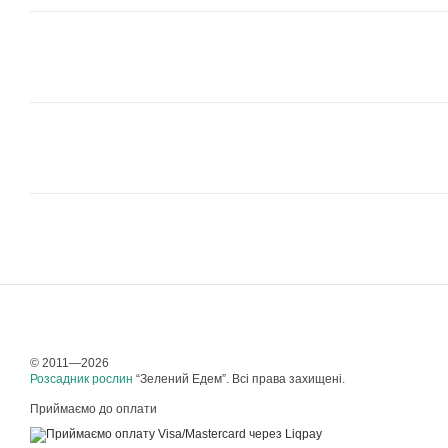
© 2011—2026
Розсадник рослин
“Зелений Едем”. Всі права захищені.
Приймаємо до оплати