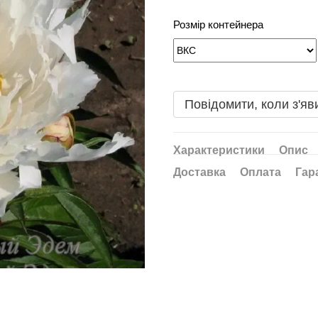
Розмір контейнера
Повідомити, коли з'яв
Характеристики
Опис
Доставка
Оплата
Гар