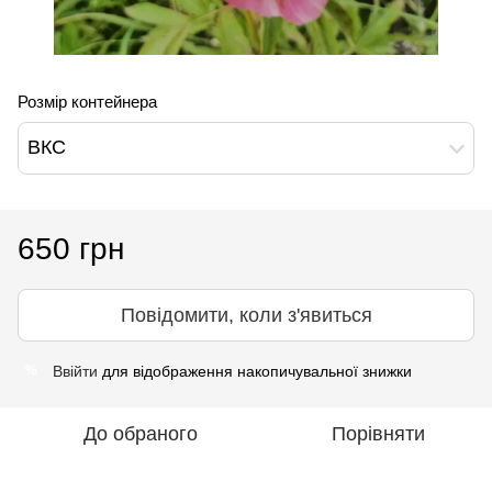
Розмір контейнера
ВКС
650 грн
Повідомити, коли з'явиться
Ввійти
для відображення накопичувальної знижки
%
До обраного
Порівняти