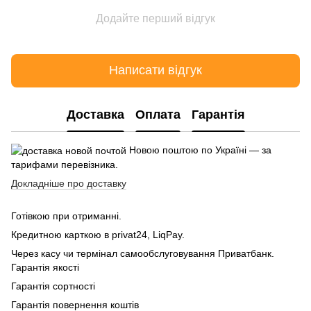
Додайте перший відгук
Написати відгук
Доставка
Оплата
Гарантія
Новою поштою по Україні — за
тарифами перевізника.
Докладніше про доставку
Готівкою при отриманні.
Кредитною карткою в privat24, LiqPay.
Через касу чи термінал самообслуговування Приватбанк.
Гарантія якості
Гарантія сортності
Гарантія повернення коштів