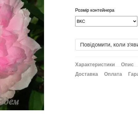
Розмір контейнера
Повідомити, коли з'яв
Характеристики
Опис
Доставка
Оплата
Гар