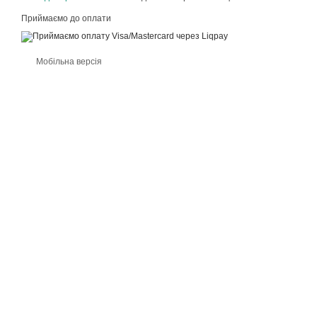
Приймаємо до оплати
Мобільна версія