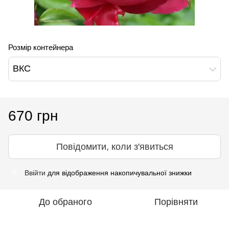
Розмір контейнера
ВКС
670 грн
Повідомити, коли з'явиться
Ввійти
для відображення накопичувальної знижки
%
До обраного
Порівняти