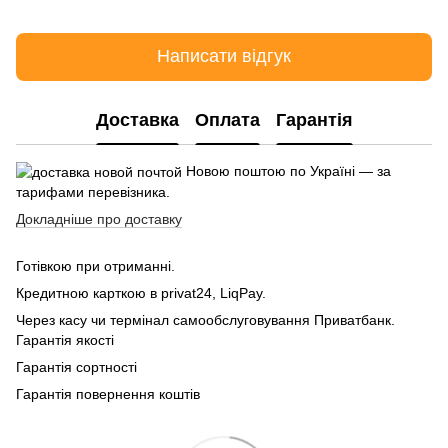
Написати відгук
Доставка
Оплата
Гарантія
Новою поштою по Україні — за
тарифами перевізника.
Докладніше про доставку
Готівкою при отриманні.
Кредитною карткою в privat24, LiqPay.
Через касу чи термінал самообслуговування Приватбанк.
Гарантія якості
Гарантія сортності
Гарантія повернення коштів