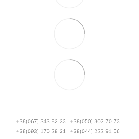
+38(067) 343-82-33
+38(050) 302-70-73
+38(093) 170-28-31
+38(044) 222-91-56