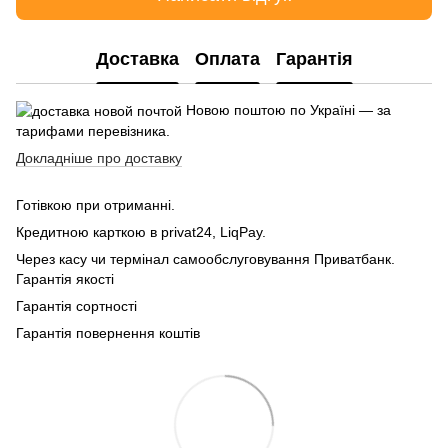
Доставка
Оплата
Гарантія
Новою поштою по Україні — за
тарифами перевізника.
Докладніше про доставку
Готівкою при отриманні.
Кредитною карткою в privat24, LiqPay.
Через касу чи термінал самообслуговування Приватбанк.
Гарантія якості
Гарантія сортності
Гарантія повернення коштів