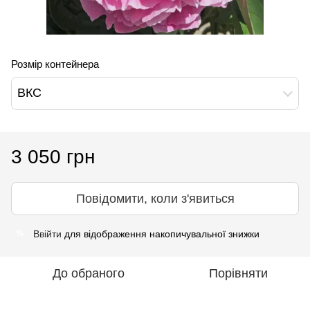
Розмір контейнера
ВКС
3 050 грн
Повідомити, коли з'явиться
Ввійти
для відображення накопичувальної знижки
%
До обраного
Порівняти