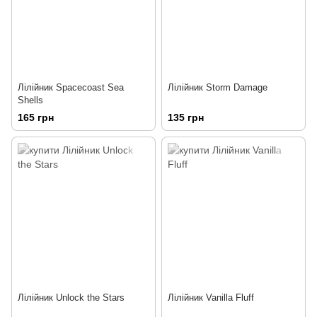
Лілійник Spacecoast Sea
Лілійник Storm Damage
Shells
165 грн
135 грн
Лілійник Unlock the Stars
Лілійник Vanilla Fluff