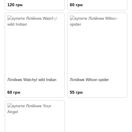
120 грн
60 грн
Лілійник Watchyl wild Indian
Лілійник Wilson spider
60 грн
55 грн