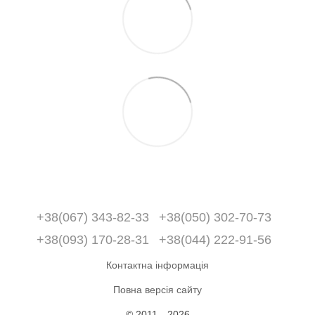
+38(067) 343-82-33
+38(050) 302-70-73
+38(093) 170-28-31
+38(044) 222-91-56
Контактна інформація
Повна версія сайту
© 2011—2026