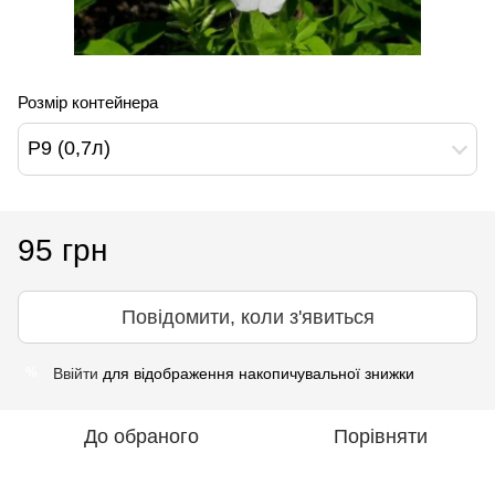
Розмір контейнера
Р9 (0,7л)
95 грн
Повідомити, коли з'явиться
Ввійти
для відображення накопичувальної знижки
%
До обраного
Порівняти