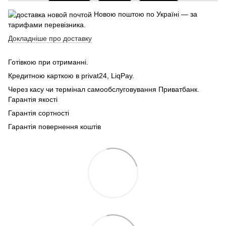
Новою поштою по Україні — за
тарифами перевізника.
Докладніше про доставку
Готівкою при отриманні.
Кредитною карткою в privat24, LiqPay.
Через касу чи термінал самообслуговування Приватбанк.
Гарантія якості
Гарантія сортності
Гарантія повернення коштів