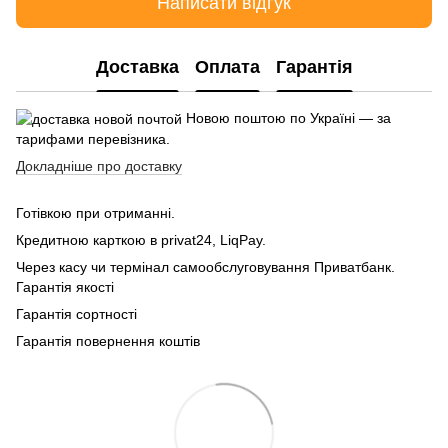
Написати відгук
Доставка
Оплата
Гарантія
Новою поштою по Україні — за
тарифами перевізника.
Докладніше про доставку
Готівкою при отриманні.
Кредитною карткою в privat24, LiqPay.
Через касу чи термінал самообслуговування Приватбанк.
Гарантія якості
Гарантія сортності
Гарантія повернення коштів