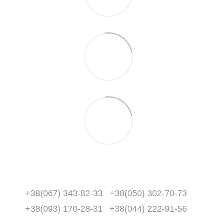
+38(067) 343-82-33
+38(050) 302-70-73
+38(093) 170-28-31
+38(044) 222-91-56