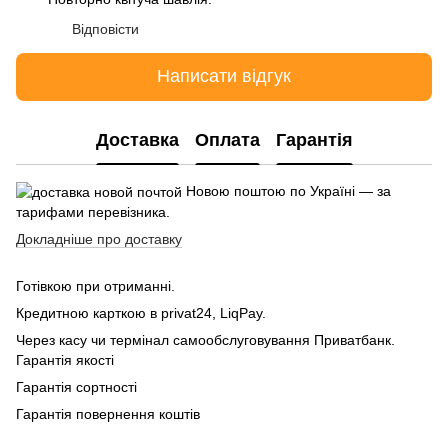
Відповісти
Написати відгук
Доставка
Оплата
Гарантія
Новою поштою по Україні — за
тарифами перевізника.
Докладніше про доставку
Готівкою при отриманні.
Кредитною карткою в privat24, LiqPay.
Через касу чи термінал самообслуговування Приватбанк.
Гарантія якості
Гарантія сортності
Гарантія повернення коштів