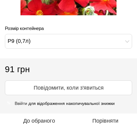
Розмір контейнера
Р9 (0,7л)
91 грн
Повідомити, коли з'явиться
Ввійти
для відображення накопичувальної знижки
%
До обраного
Порівняти