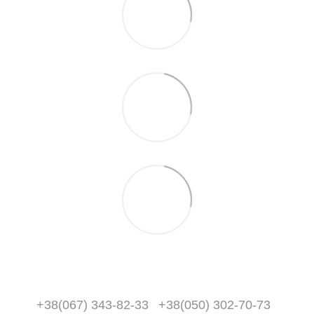
+38(067) 343-82-33
+38(050) 302-70-73