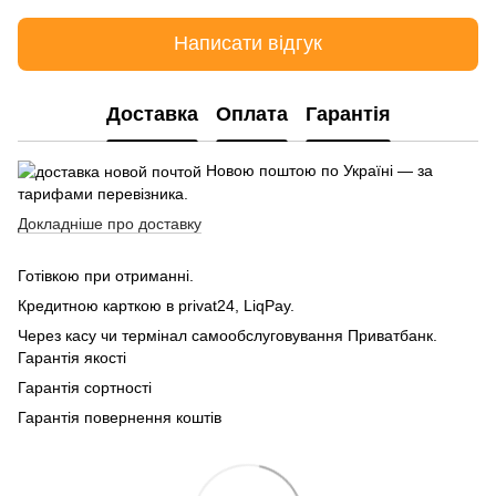
Написати відгук
Доставка
Оплата
Гарантія
Новою поштою по Україні — за
тарифами перевізника.
Докладніше про доставку
Готівкою при отриманні.
Кредитною карткою в privat24, LiqPay.
Через касу чи термінал самообслуговування Приватбанк.
Гарантія якості
Гарантія сортності
Гарантія повернення коштів