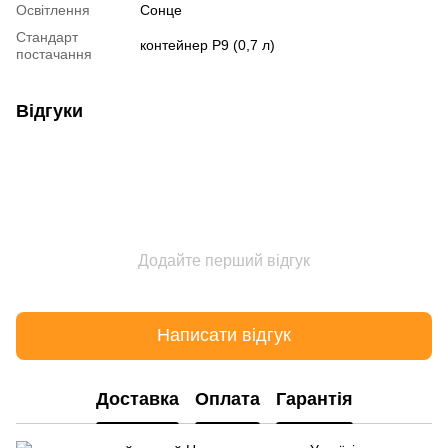
Освітлення
Сонце
Стандарт
контейнер Р9 (0,7 л)
постачання
Відгуки
Додайте перший відгук
Написати відгук
Доставка
Оплата
Гарантія