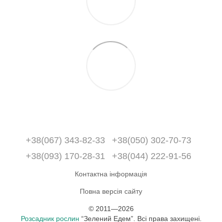
+38(067) 343-82-33
+38(050) 302-70-73
+38(093) 170-28-31
+38(044) 222-91-56
Контактна інформація
Повна версія сайту
© 2011—2026
Розсадник рослин
“Зелений Едем”. Всі права захищені.