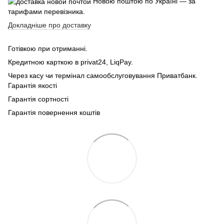
Новою поштою по Україні — за
тарифами перевізника.
Докладніше про доставку
Готівкою при отриманні.
Кредитною карткою в privat24, LiqPay.
Через касу чи термінал самообслуговування Приватбанк.
Гарантія якості
Гарантія сортності
Гарантія повернення коштів