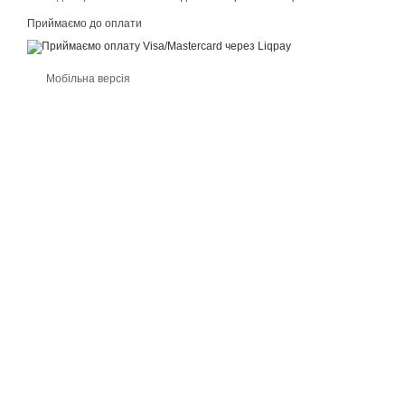
Приймаємо до оплати
Мобільна версія