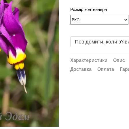
Розмір контейнера
Повідомити, коли з'яв
Характеристики
Опис
Доставка
Оплата
Гар