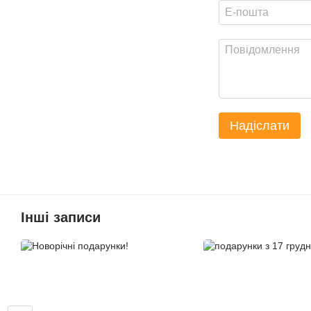
Надіслати
Інші записи